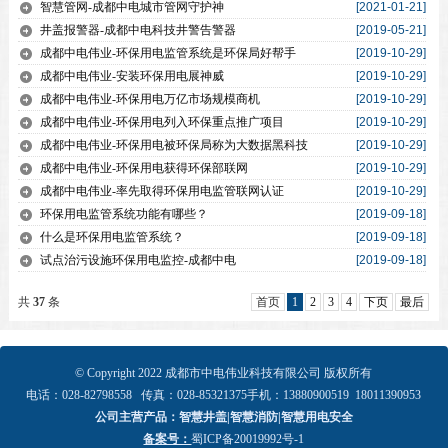
智慧管网-成都中电城市管网守护神
[2021-01-21]
井盖报警器-成都中电科技井警告警器
[2019-05-21]
成都中电伟业-环保用电监管系统是环保局好帮手
[2019-10-29]
成都中电伟业-安装环保用电展神威
[2019-10-29]
成都中电伟业-环保用电万亿市场规模商机
[2019-10-29]
成都中电伟业-环保用电列入环保重点推广项目
[2019-10-29]
成都中电伟业-环保用电被环保局称为大数据黑科技
[2019-10-29]
成都中电伟业-环保用电获得环保部联网
[2019-10-29]
成都中电伟业-率先取得环保用电监管联网认证
[2019-10-29]
环保用电监管系统功能有哪些？
[2019-09-18]
什么是环保用电监管系统？
[2019-09-18]
试点治污设施环保用电监控-成都中电
[2019-09-18]
共
37
条
首页
1
2
3
4
下页
最后
© Copyright 2022
成都市中电伟业科技有限公司 版权所有
电话：
028-82798558
传真：028-
85321375
手机：
13880900519
18011390953
公司主营产品：智慧井盖|智慧消防|智慧用电安全
备案号：
蜀ICP备20019992号-1