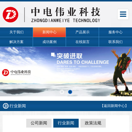
关于我们
新闻中心
产品展示
服务中心
解决方案
成功案例
在线留言
联系我们
行业新闻
【返回新闻中心】
公司新闻
行业新闻
政策法规