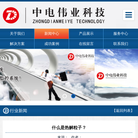
关于我们
新闻中心
产品展示
服务中心
解决方案
成功案例
在线留言
联系我们
行业新闻
【返回列表】
什么是热解粒子？
来源： 作者：