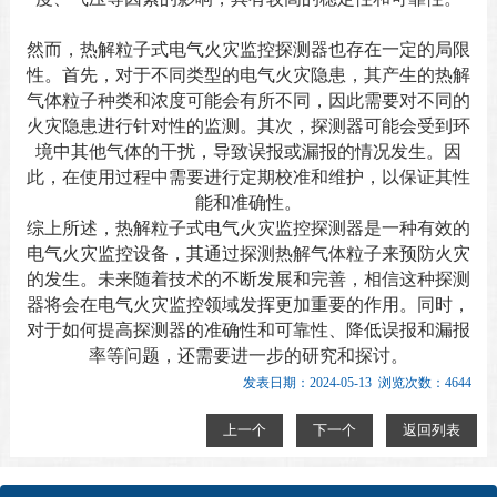
然而，热解粒子式电气火灾监控探测器也存在一定的局限
性。首先，对于不同类型的电气火灾隐患，其产生的热解
气体粒子种类和浓度可能会有所不同，因此需要对不同的
火灾隐患进行针对性的监测。其次，探测器可能会受到环
境中其他气体的干扰，导致误报或漏报的情况发生。因
此，在使用过程中需要进行定期校准和维护，以保证其性
能和准确性。
综上所述，热解粒子式电气火灾监控探测器是一种有效的
电气火灾监控设备，其通过探测热解气体粒子来预防火灾
的发生。未来随着技术的不断发展和完善，相信这种探测
器将会在电气火灾监控领域发挥更加重要的作用。同时，
对于如何提高探测器的准确性和可靠性、降低误报和漏报
率等问题，还需要进一步的研究和探讨。
发表日期：2024-05-13 浏览次数：4644
上一个
下一个
返回列表