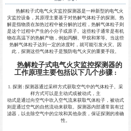
热解粒子式电气火灾监控探测器是一种新型的电气火
灾监控设备，其原理主要基于对热解气体粒子的探测。热
解是指物质在加热过程中被分解的过程，热解气体粒子则
是这个过程中产生的小分子或原子。这些粒子通常是有机
物在高温下的热解产物，例如丙酮、甲烷和苯等。当这些
热解气体粒子达到一定的浓度时，就可能引发火灾。因
此，探测这些气体粒子是预防电气火灾的重要手段。
热解粒子式电气火灾监控探测器的
工作原理主要包括以下几个步骤
:
1.
探测
:
探测器通过采样方式获取空气中的气体粒子。采
样方式可以是主动式或被动式，主
动式是通过向空气中吹入空气流来获取气体粒子，被动式
则是通过空气的自然流动来获取。探测器内部通常装有过
滤器，以去除空气中的尘埃和其他杂质，保证探测的准确
性。