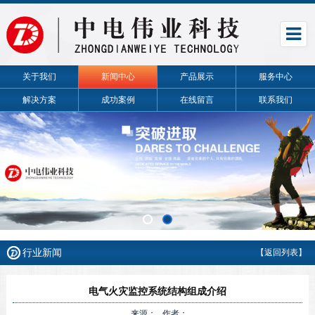
关于我们
新闻中心
产品展示
服务中心
解决方案
成功案例
在线留言
联系我们
行业新闻
【返回列表】
电气火灾监控系统结构组成介绍
来源： 作者：