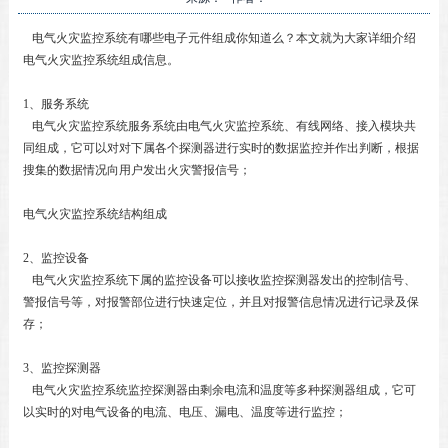
电气火灾监控系统有哪些电子元件组成你知道么？本文就为大家详细介绍
电气火灾监控系统组成信息。
1、服务系统
电气火灾监控系统服务系统由电气火灾监控系统、有线网络、接入模块共
同组成，它可以对对下属各个探测器进行实时的数据监控并作出判断，根据
搜集的数据情况向用户发出火灾警报信号；
电气火灾监控系统结构组成
2、监控设备
电气火灾监控系统下属的监控设备可以接收监控探测器发出的控制信号、
警报信号等，对报警部位进行快速定位，并且对报警信息情况进行记录及保
存；
3、监控探测器
电气火灾监控系统监控探测器由剩余电流和温度等多种探测器组成，它可
以实时的对电气设备的电流、电压、漏电、温度等进行监控；