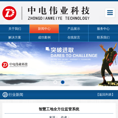
关于我们
新闻中心
产品展示
服务中心
解决方案
成功案例
在线留言
联系我们
行业新闻
【返回列表】
智慧工地全方位监管系统
来源： 作者：