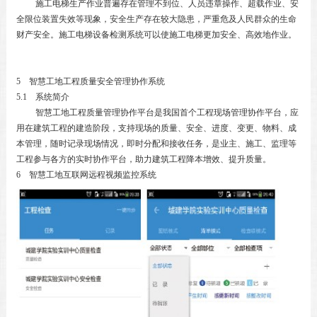
施工电梯生产作业普遍存在管理不到位、人员违章操作、超载作业、安
全限位装置失效等现象，安全生产存在较大隐患，严重危及人民群众的生命
财产安全。施工电梯设备检测系统可以使施工电梯更加安全、高效地作业。
5 智慧工地工程质量安全管理协作系统
5.1 系统简介
智慧工地工程质量管理协作平台是我国首个工程现场管理协作平台，应
用在建筑工程的建造阶段，支持现场的质量、安全、进度、变更、物料、成
本管理，随时记录现场情况，即时分配和接收任务，是业主、施工、监理等
工程参与各方的实时协作平台，助力建筑工程降本增效、提升质量。
6 智慧工地互联网远程视频监控系统