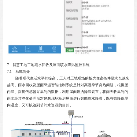
7 智慧工地工地雨水回收及屋面喷水降温监控系统
7.1 系统简介
随着现代生活水平的提高，工人对工地现场的板房住宿条件要求也越来
越高。雨水回收及屋面降温智能控制系统是针对高温季节炎热问题，根据屋
内温、湿度传感器采集到的数据，利用屋面喷洒降温装置，将雨天收集到的
雨水经过净化处理后对建筑现场板房屋顶进行智能喷水降温，既有效降低屋
内温度，又可以达到节约水资源的目的。