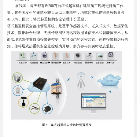
在我国，每天都有近
200
万台塔式起重机在建筑施工现场进行施工作
业，在全国发生的建筑业较大及以上事故中，塔式起重机伤害事故数量占
41.38%
。因此，塔式起重机的安全管理十分重要。
塔式起重机安全监控管理系统，是基于传感器技术、嵌入式技术、数据采集
技术、数据融合处理、无线传感网络与远程数据通信技术和智能体技术，从
而实现危险作业自动报警并控制、实时动态的远程监管、远程报警和远程告
知，使得塔式起重机安全监控成为开放、多方参与的实时动态监控。