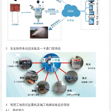
3 实名制劳务信息采集及一卡通门禁系统
4 智慧工地塔式起重机及施工电梯设备监控系统
4.1 系统简介